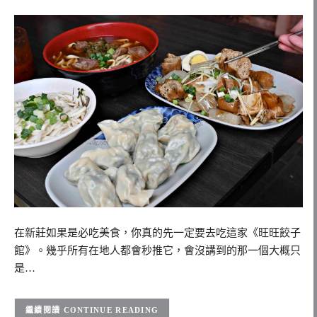
在新莊如果是必吃美食，你真的先一定要去吃這家《旺旺餃子
館》。幾乎所有在地人都會秒推它，會沒講到的那一個大概只
是…
CONTINUE READING