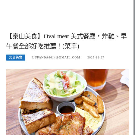
【泰山美食】Oval meat 美式餐廳，炸雞、早
午餐全部好吃推薦！(菜單)
北部美食
LUPANDA0614@GMAIL.COM
2025-11-27