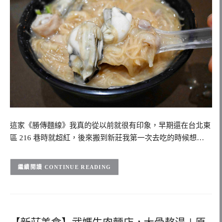
這家《勝傳麵線》我真的從以前就很有印象，早期還在台北東
區 216 巷時就超紅，後來搬到新莊我第一次去吃的時候想…
CONTINUE READING