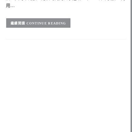
用…
CONTINUE READING