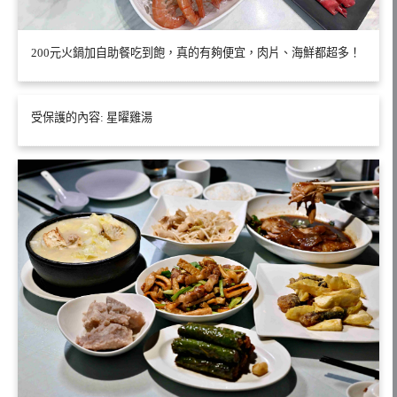
200元火鍋加自助餐吃到飽，真的有夠便宜，肉片、海鮮都超多！
受保護的內容: 星曜雞湯