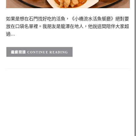
如果是想在石門找好吃的活魚，《小橋流水活魚餐廳》絕對要
放在口袋名單裡。我朋友是龍潭在地人，他說這間陪伴大家超
過…
CONTINUE READING