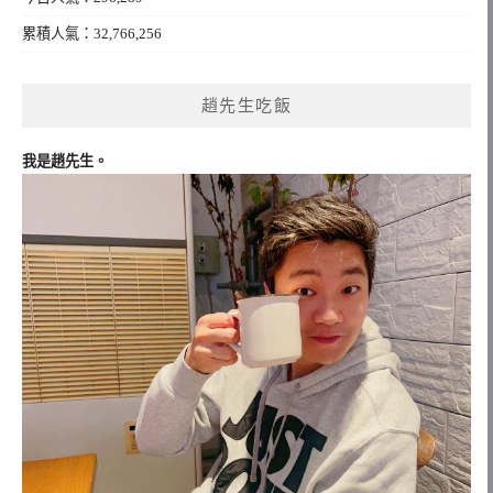
累積人氣：32,766,256
趙先生吃飯
我是趙先生。