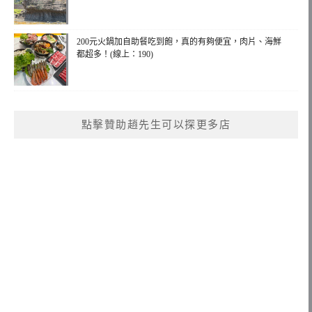
200元火鍋加自助餐吃到飽，真的有夠便宜，肉片、海鮮
都超多！(線上：190)
點擊贊助趙先生可以探更多店