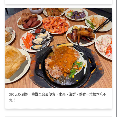
390元吃到飽，挑戰全台最便宜，水果、海鮮、熟食一堆根本吃不
完！