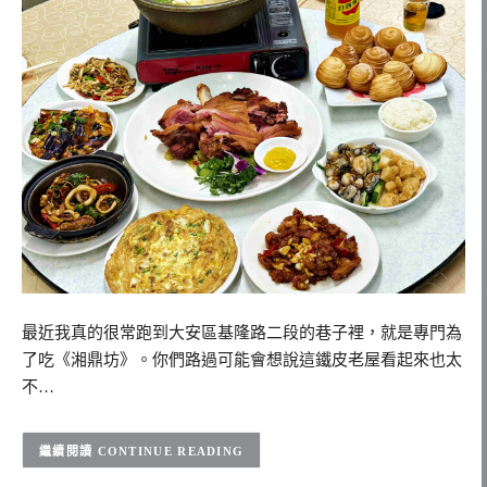
最近我真的很常跑到大安區基隆路二段的巷子裡，就是專門為
了吃《湘鼎坊》。你們路過可能會想說這鐵皮老屋看起來也太
不…
CONTINUE READING