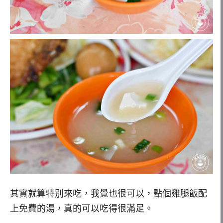
其實就算特別來吃，我覺也很可以，點個雞腿飯配
上免費的湯，真的可以吃得很滿足。