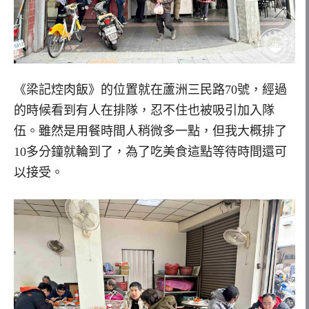
《梁記焢肉飯》的位置就在蘆洲三民路70號，經過
的時候看到有人在排隊，忍不住也被吸引加入隊
伍。雖然是用餐時間人稍微多一點，但我大概排了
10多分鐘就輪到了，為了吃美食這點等待時間還可
以接受。