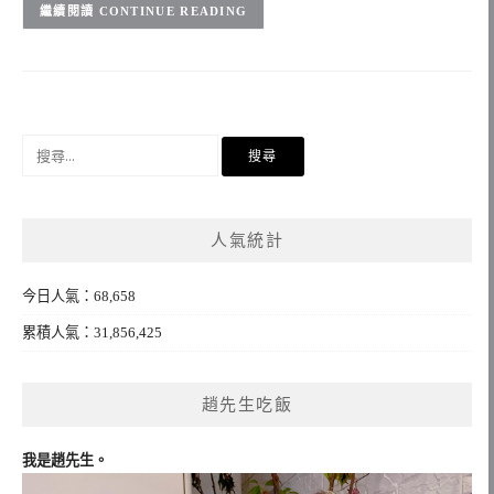
CONTINUE READING
搜
尋
關
鍵
人氣統計
字:
今日人氣：68,658
累積人氣：31,856,425
趙先生吃飯
我是趙先生。