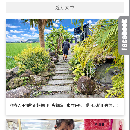
近期文章
很多人不知道的超美田中央餐廳，東西好吃，還可以稻田旁散步！