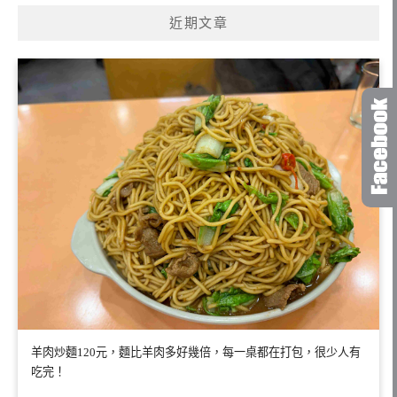
近期文章
羊肉炒麵120元，麵比羊肉多好幾倍，每一桌都在打包，很少人有
吃完！