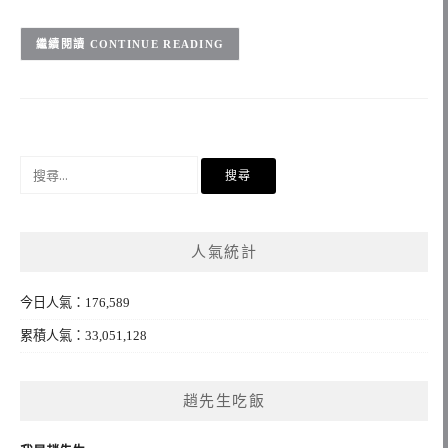
CONTINUE READING
搜
尋
關
鍵
人氣統計
字:
今日人氣：176,589
累積人氣：33,051,128
趙先生吃飯