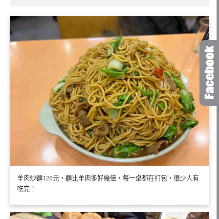
羊肉炒麵120元，麵比羊肉多好幾倍，每一桌都在打包，很少人有
吃完！