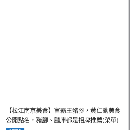
【松江南京美食】富霸王豬腳，黃仁勳美食
公開點名，豬腳、腿庫都是招牌推薦(菜單)