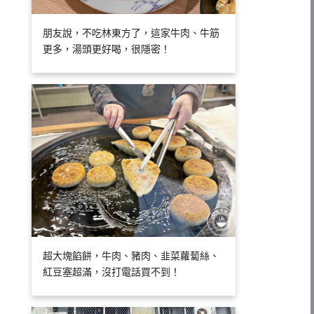
朋友說，不吃林東方了，這家牛肉、牛筋
更多，湯頭更好喝，很隱密！
超大塊餡餅，牛肉、豬肉、韭菜蘿蔔絲、
紅豆塞超滿，沒打電話買不到！