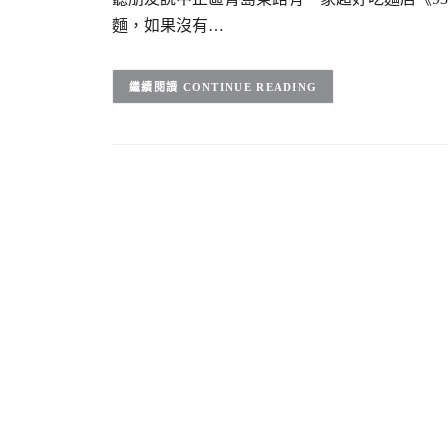
麵，如果沒有…
CONTINUE READING