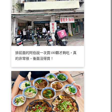
排前面的阿伯說一次買100顆才夠吃，真
的非常很，後面沒得買！