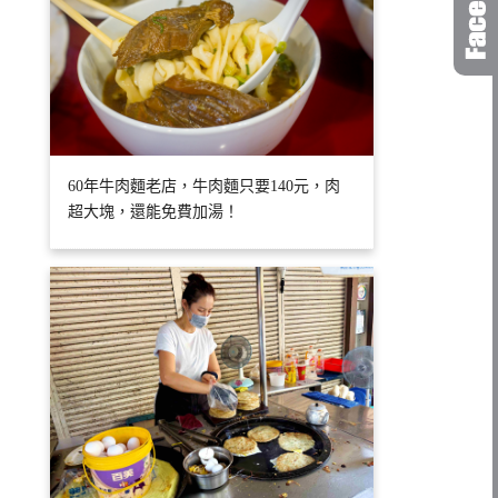
60年牛肉麵老店，牛肉麵只要140元，肉
超大塊，還能免費加湯！