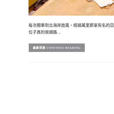
每次開車到北海岸放風，經過萬里那家有名的亞
位子真的很順路…
CONTINUE READING