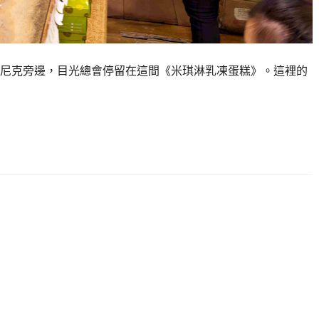
尼克旁邊，目光總會停留在這間《米琪淋乳凍蛋糕》。這裡的