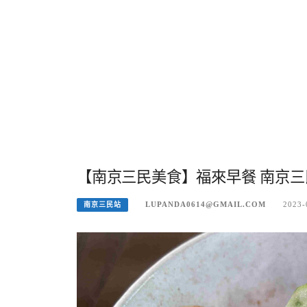
【南京三民美食】福來早餐 南京三
LUPANDA0614@GMAIL.COM
2023-
南京三民站