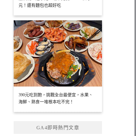
元！還有麵包也超好吃
390元吃到飽，挑戰全台最便宜，水果、
海鮮、熟食一堆根本吃不完！
GA4即時熱門文章