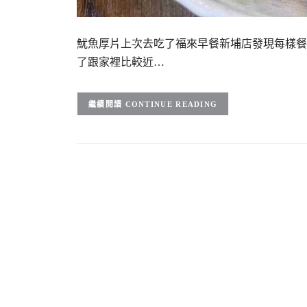
魷魚厚片上次去吃了福來早餐新埔店發現每樣餐
了跟家裡比較近…
CONTINUE READING