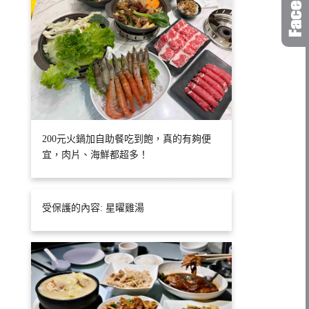
200元火鍋加自助餐吃到飽，真的有夠便
宜，肉片、海鮮都超多！
受保護的內容: 星曜雞湯