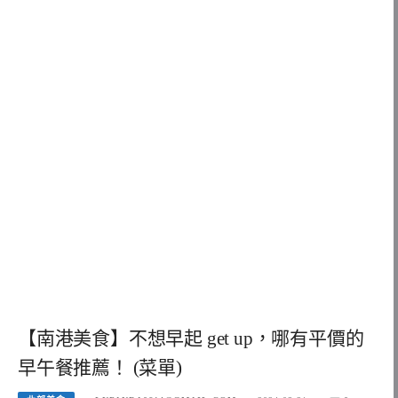
【南港美食】不想早起 get up，哪有平價的
早午餐推薦！ (菜單)