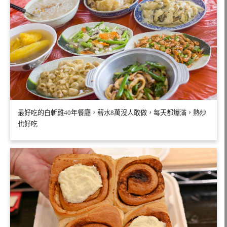
最好吃的白斬雞40年餐廳，薪水8萬沒人敢做，每天都爆滿，熱炒
也好吃