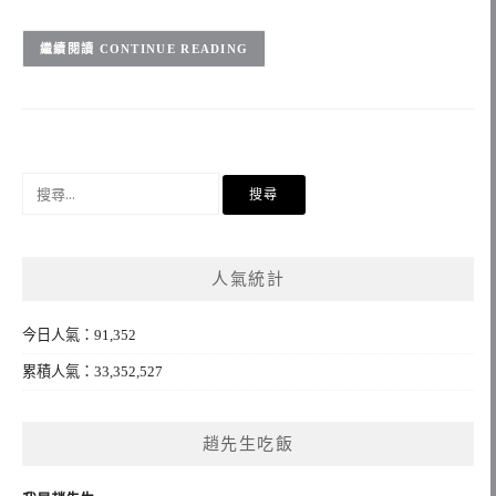
CONTINUE READING
搜
尋
關
鍵
人氣統計
字:
今日人氣：91,352
累積人氣：33,352,527
趙先生吃飯