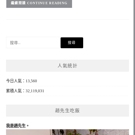
CONTINUE READING
搜
尋
關
鍵
人氣統計
字:
今日人氣：13,560
累積人氣：32,119,031
趙先生吃飯
我是趙先生。