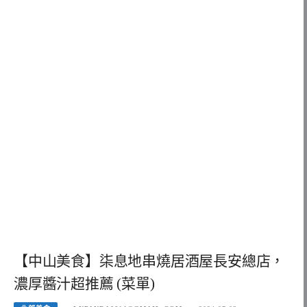
【中山美食】柒息地串燒居酒屋長安總店，
濃厚醬汁超推薦 (菜單)