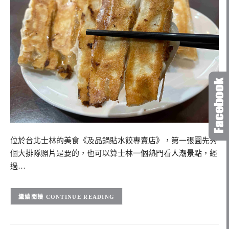
位於台北士林的美食《及品鍋貼水餃專賣店》，第一張圖先秀
個大排隊照片是要的，也可以算士林一個熱門看人潮景點，經
過…
CONTINUE READING