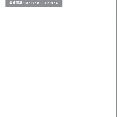
CONTINUE READING