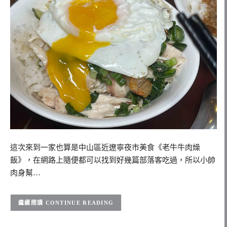
這次來到一家也算是中山區近遼寧夜市美食《老牛牛肉燥
飯》，在網路上隨便都可以找到好幾篇部落客吃過，所以小帥
肉身幫…
CONTINUE READING