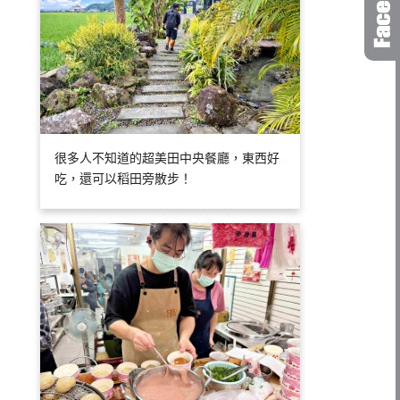
很多人不知道的超美田中央餐廳，東西好
吃，還可以稻田旁散步！