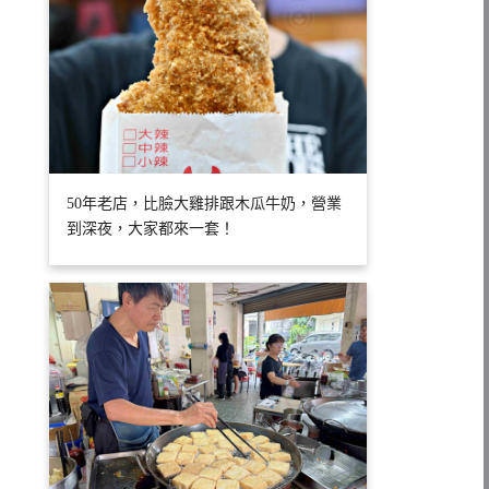
50年老店，比臉大雞排跟木瓜牛奶，營業
到深夜，大家都來一套！