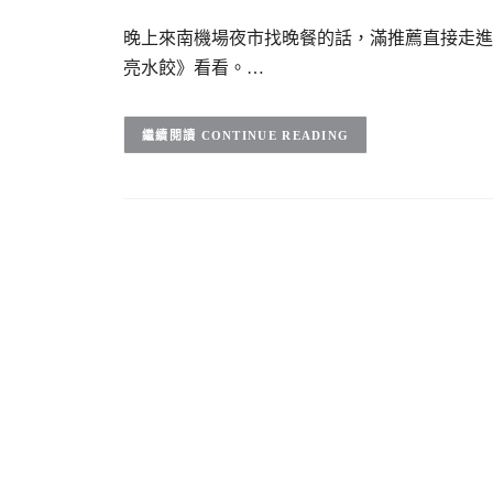
晚上來南機場夜市找晚餐的話，滿推薦直接走進
亮水餃》看看。…
CONTINUE READING