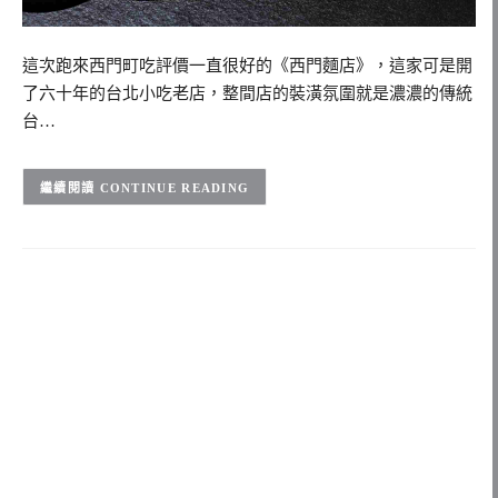
這次跑來西門町吃評價一直很好的《西門麵店》，這家可是開
了六十年的台北小吃老店，整間店的裝潢氛圍就是濃濃的傳統
台…
CONTINUE READING