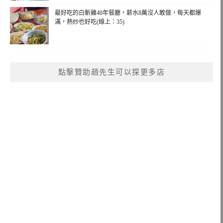
最好吃的白斬雞40年餐廳，薪水8萬沒人敢做，每天都爆
滿，熱炒也好吃(線上：35)
點擊贊助趙先生可以探更多店