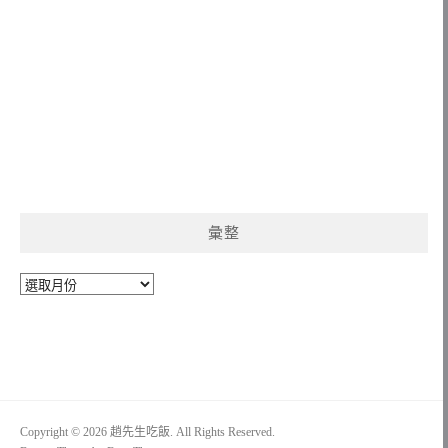
彙整
彙
整
Copyright © 2026 趙先生吃飯. All Rights Reserved.