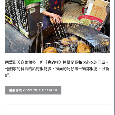
國華街美食雖然多，但《春蚵嗲》這攤是我每次必吃的清單。
他們家的料真的給得很乾脆，裡面的蚵仔每一顆都很肥、很新
鮮…
CONTINUE READING