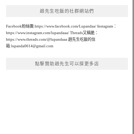
趙先生吃飯的社群網站們
Facebook粉絲團:https://www.facebook.com/Lupandaa/ Instagram：
https://www.instagram.com/lupandaaa/ Threads又稱脆：
https://www.threads.com/@lupandaaa 趙先生吃飯的信
箱:
lupanda0614@gmail.com
點擊贊助趙先生可以探更多店