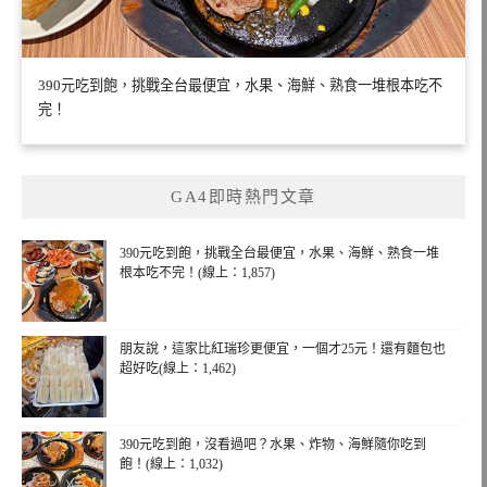
390元吃到飽，挑戰全台最便宜，水果、海鮮、熟食一堆根本吃不
完！
GA4即時熱門文章
390元吃到飽，挑戰全台最便宜，水果、海鮮、熟食一堆
根本吃不完！(線上：1,857)
朋友說，這家比紅瑞珍更便宜，一個才25元！還有麵包也
超好吃(線上：1,462)
390元吃到飽，沒看過吧？水果、炸物、海鮮隨你吃到
飽！(線上：1,032)