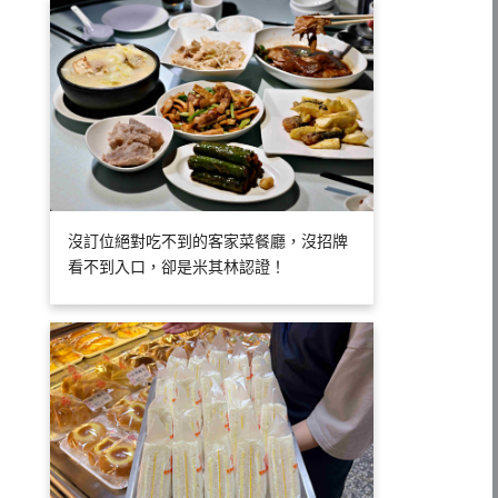
沒訂位絕對吃不到的客家菜餐廳，沒招牌
看不到入口，卻是米其林認證！