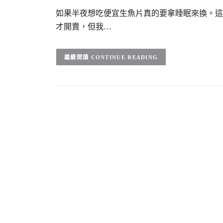
如果半夜想吃便宜生魚片真的要拿睡眠來換。這
才開賣，但我…
CONTINUE READING