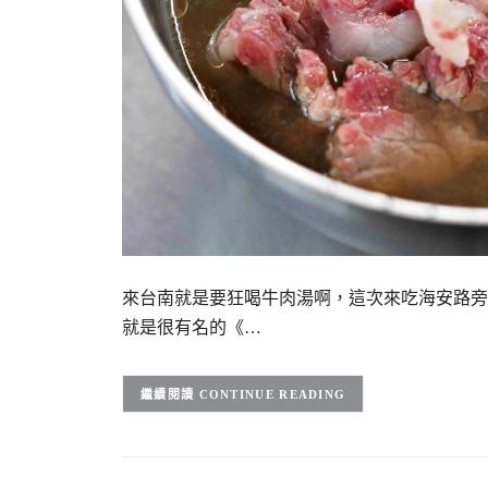
來台南就是要狂喝牛肉湯啊，這次來吃海安路旁
就是很有名的《…
CONTINUE READING