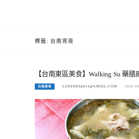
標籤:
台南宵夜
【台南東區美食】Walking Su 
LUPANDA0614@GMAIL.COM
2026-0
台南美食