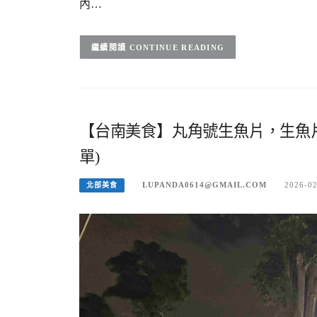
內…
CONTINUE READING
【台南美食】丸角號生魚片，生魚片
單)
LUPANDA0614@GMAIL.COM
2026-0
北部美食