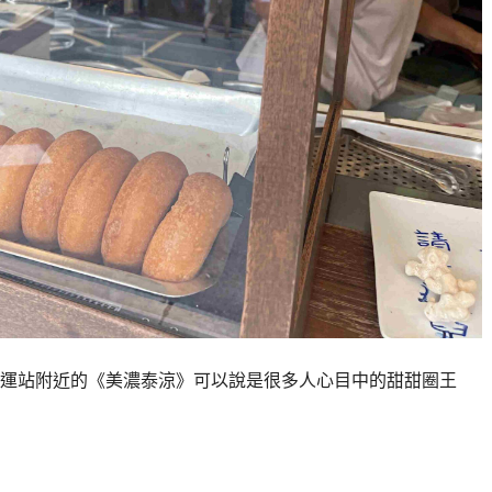
運站附近的《美濃泰涼》可以說是很多人心目中的甜甜圈王