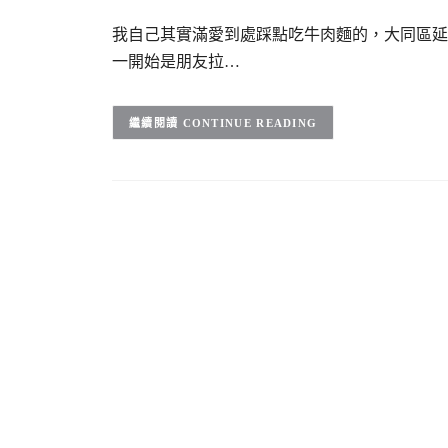
我自己其實滿愛到處踩點吃牛肉麵的，大同區延
一開始是朋友拉…
CONTINUE READING