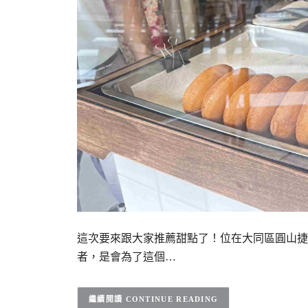
這次要來跟大家推薦甜點了！位在大同區圓山捷
者，是會為了這個…
CONTINUE READING