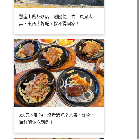
懸崖上的熱炒店，別隨便上去，風景太
美，東西太好吃，捨不得回家！
390元吃到飽，沒看過吧？水果、炸物、
海鮮隨你吃到飽！