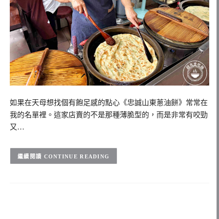
如果在天母想找個有飽足感的點心《忠誠山東蔥油餅》常常在
我的名單裡。這家店賣的不是那種薄脆型的，而是非常有咬勁
又…
CONTINUE READING