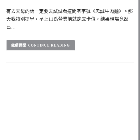
有去天母的話一定要去試試看這間老字號《忠誠牛肉麵》。那
天我特別提早，早上11點營業前就跑去卡位，結果現場竟然
已…
CONTINUE READING