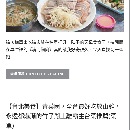
這次總算來吃這家放在名單裡好一陣子的天母美食了，這間開
在車庫裡的《清河鵝肉》真的讓我好奇很久。今天直接切一盤
招…
CONTINUE READING
【台北美食】青菜園，全台最好吃放山雞，
永遠都爆滿的竹子湖土雞霸主台菜推薦(菜
單)