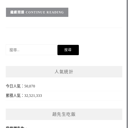
CONTINUE READING
搜
尋
關
鍵
人氣統計
字:
今日人氣：50,070
累積人氣：32,521,333
趙先生吃飯