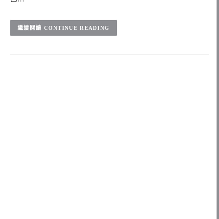
CONTINUE READING