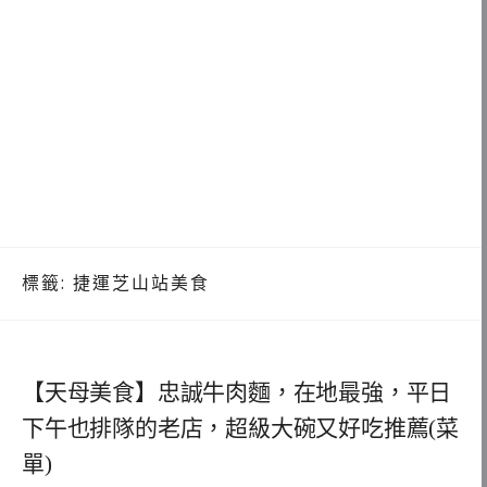
標籤:
捷運芝山站美食
【天母美食】忠誠牛肉麵，在地最強，平日
下午也排隊的老店，超級大碗又好吃推薦(菜
單)