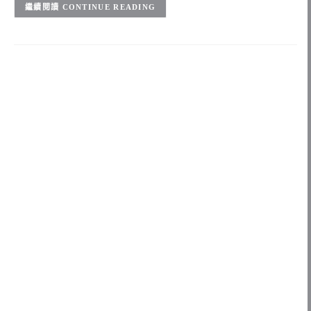
CONTINUE READING