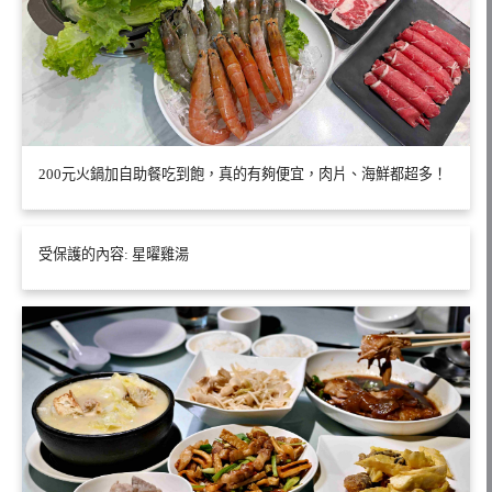
200元火鍋加自助餐吃到飽，真的有夠便宜，肉片、海鮮都超多！
受保護的內容: 星曜雞湯