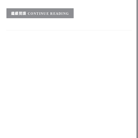
CONTINUE READING