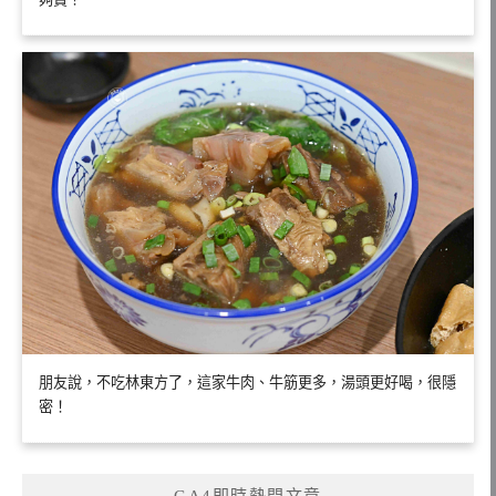
朋友說，不吃林東方了，這家牛肉、牛筋更多，湯頭更好喝，很隱
密！
GA4即時熱門文章