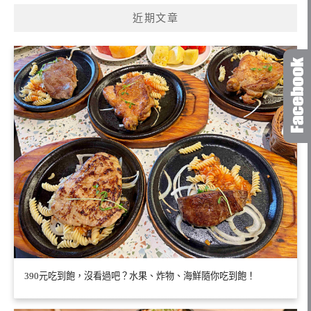
近期文章
390元吃到飽，沒看過吧？水果、炸物、海鮮隨你吃到飽！