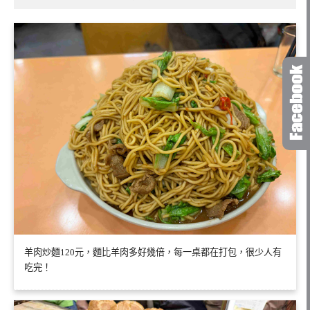
羊肉炒麵120元，麵比羊肉多好幾倍，每一桌都在打包，很少人有
吃完！