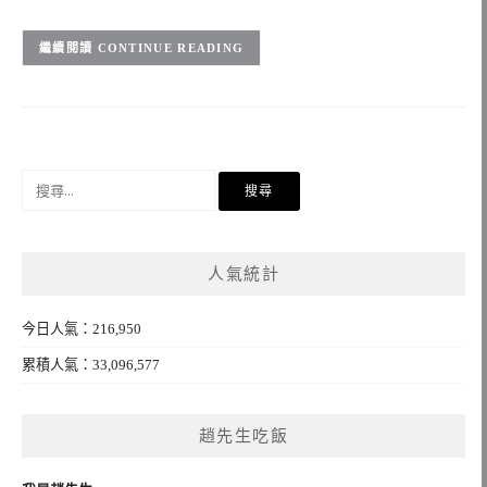
CONTINUE READING
搜
尋
關
鍵
人氣統計
字:
今日人氣：216,950
累積人氣：33,096,577
趙先生吃飯