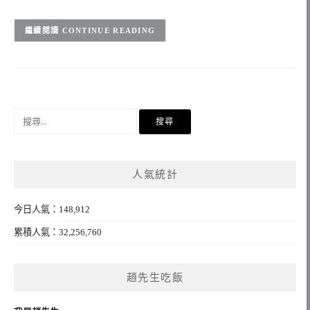
CONTINUE READING
搜
尋
關
鍵
人氣統計
字:
今日人氣：148,912
累積人氣：32,256,760
趙先生吃飯