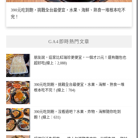
390元吃到飽，挑戰全台最便宜，水果、海鮮、熟食一堆根本吃不
完！
GA4即時熱門文章
朋友說，這家比紅瑞珍更便宜，一個才25元！還有麵包也
超好吃(線上：2,088)
390元吃到飽，挑戰全台最便宜，水果、海鮮、熟食一堆
根本吃不完！(線上：704)
390元吃到飽，沒看過吧？水果、炸物、海鮮隨你吃到
飽！(線上：631)