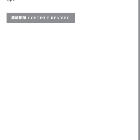
CONTINUE READING