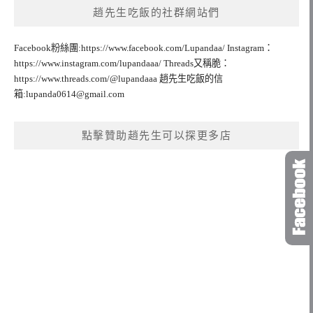
趙先生吃飯的社群網站們
Facebook粉絲團:https://www.facebook.com/Lupandaa/ Instagram：
https://www.instagram.com/lupandaaa/ Threads又稱脆：
https://www.threads.com/@lupandaaa 趙先生吃飯的信
箱:
lupanda0614@gmail.com
點擊贊助趙先生可以探更多店