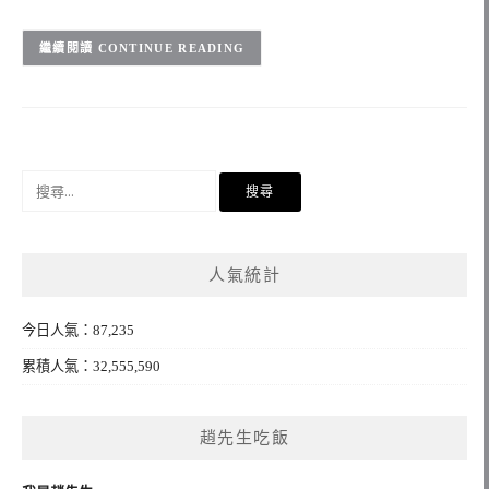
CONTINUE READING
搜
尋
關
鍵
人氣統計
字:
今日人氣：87,235
累積人氣：32,555,590
趙先生吃飯