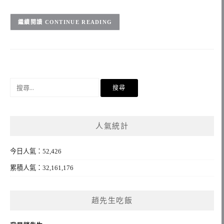
CONTINUE READING
搜
尋
關
鍵
人氣統計
字:
今日人氣：52,426
累積人氣：32,161,176
趙先生吃飯