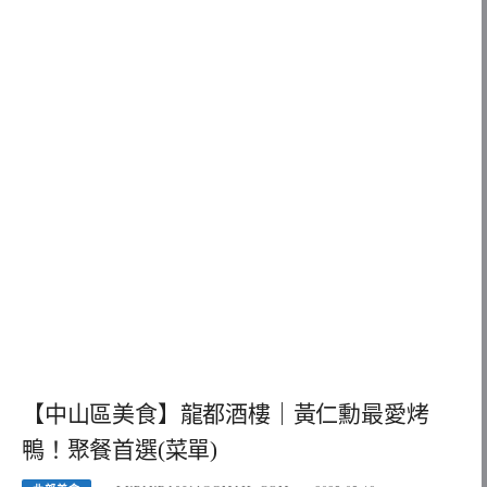
【中山區美食】龍都酒樓｜黃仁勳最愛烤
鴨！聚餐首選(菜單)