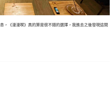
息，《漫漫喫》真的算是很不錯的選擇，我進去之後發現這間