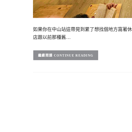
如果你在中山站這帶晃到累了想找個地方窩著休
店跟以前那種舊…
CONTINUE READING