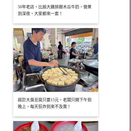
50年老店，比臉大雞排跟木瓜牛奶，營業
到深夜，大家都來一套！
超巨大臭豆腐只要15元，老闆只開下午到
晚上，每天狂炸到來不及賣！