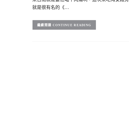
就是很有名的《…
CONTINUE READING