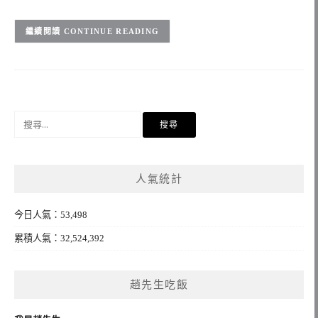
CONTINUE READING
搜
尋
關
鍵
人氣統計
字:
今日人氣：53,498
累積人氣：32,524,392
趙先生吃飯