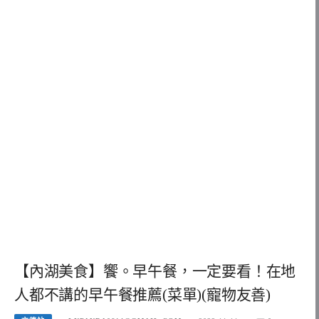
【內湖美食】饗。早午餐，一定要看！在地
人都不講的早午餐推薦(菜單)(寵物友善)