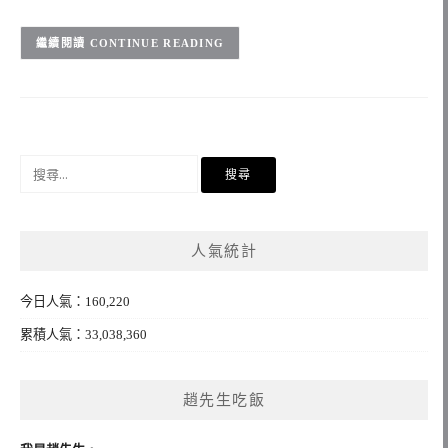
CONTINUE READING
搜
尋
關
鍵
人氣統計
字:
今日人氣：160,220
累積人氣：33,038,360
趙先生吃飯