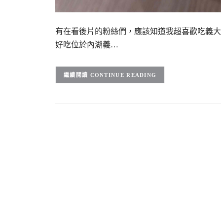
有在看後片的粉絲們，應該知道我超喜歡吃義大
好吃位於內湖義…
CONTINUE READING