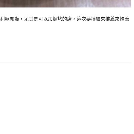
利麵餐廳，尤其是可以加焗烤的店，這次要持續來推薦來推薦