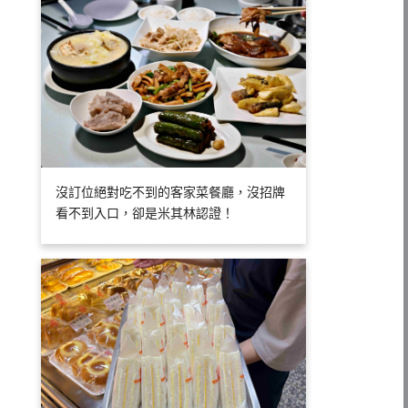
沒訂位絕對吃不到的客家菜餐廳，沒招牌
看不到入口，卻是米其林認證！