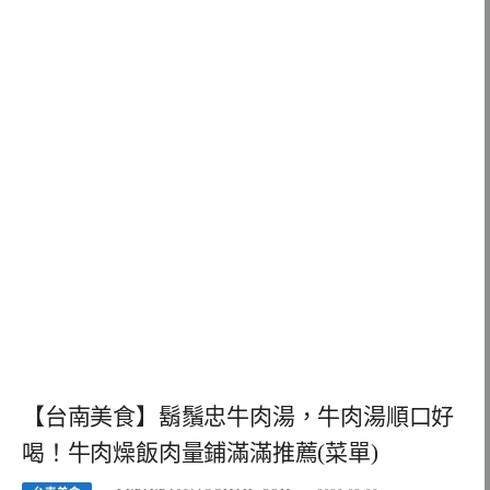
【台南美食】鬍鬚忠牛肉湯，牛肉湯順口好
喝！牛肉燥飯肉量鋪滿滿推薦(菜單)