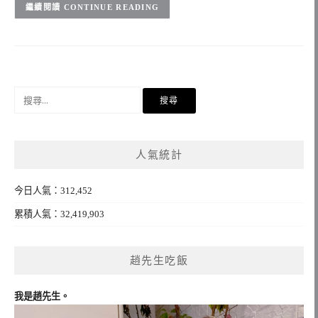
CONTINUE READING
搜
尋
關
鍵
人氣統計
字:
今日人氣：312,452
累積人氣：32,419,903
趙先生吃飯
我是趙先生。