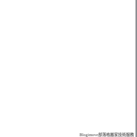
Blogimove部落格搬家技術服務