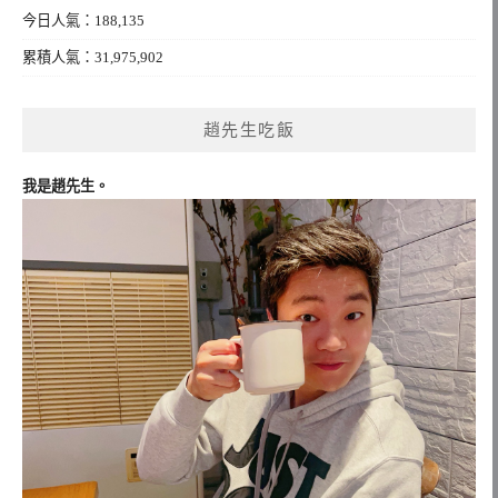
今日人氣：188,135
累積人氣：31,975,902
趙先生吃飯
我是趙先生。