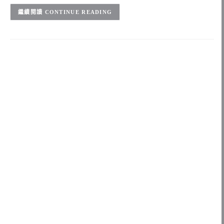
CONTINUE READING