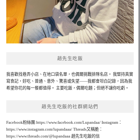
趙先生吃飯
我喜歡找巷弄小店、在地口袋名單，也偶爾挑戰排隊名店。 我堅持真實
寫食記，好吃、普通、意外、驚喜或失望——我都會坦白記錄，因為我
希望你花的每一餐都值得。 主要吃飯，偶爾吃麵；但絕不讓你吃虧。
趙先生吃飯的社群網站們
Facebook粉絲團:https://www.facebook.com/Lupandaa/ Instagram：
https://www.instagram.com/lupandaaa/ Threads又稱脆：
https://www.threads.com/@lupandaaa 趙先生吃飯的信