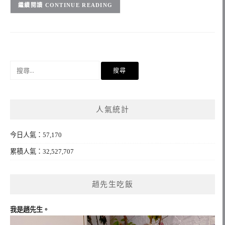
CONTINUE READING
搜
尋
關
鍵
人氣統計
字:
今日人氣：57,170
累積人氣：32,527,707
趙先生吃飯
我是趙先生。