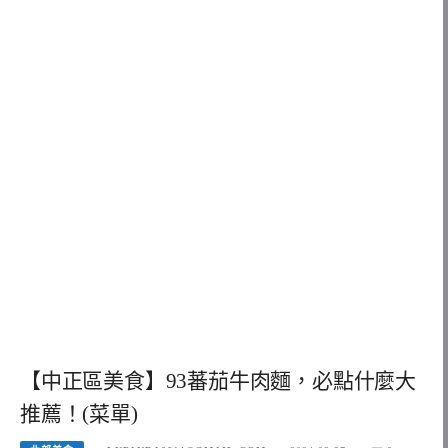
【中正區美食】93蕃茄牛肉麵，必點什麼大
推薦！(菜單)