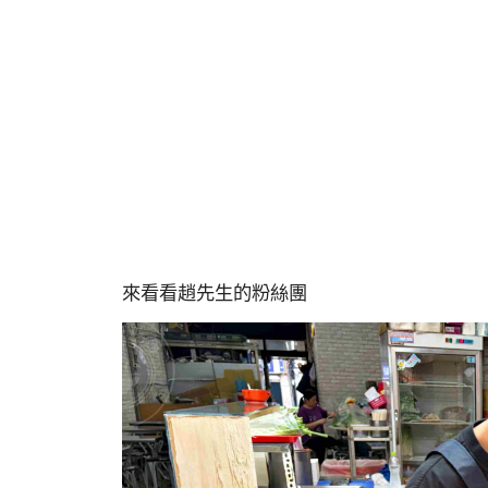
來看看趙先生的粉絲團