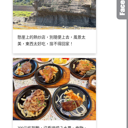
懸崖上的熱炒店，別隨便上去，風景太
美，東西太好吃，捨不得回家！