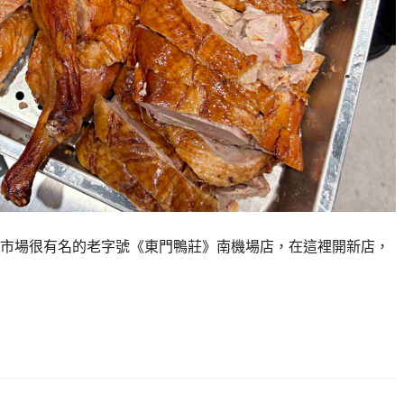
市場很有名的老字號《東門鴨莊》南機場店，在這裡開新店，