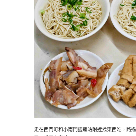
走在西門町和小南門捷運站附近找東西吃，路過