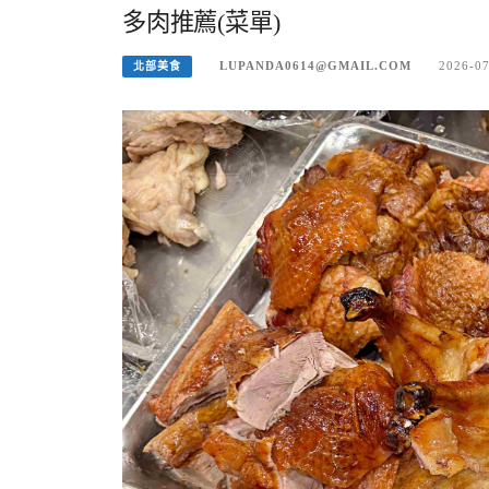
多肉推薦(菜單)
LUPANDA0614@GMAIL.COM
2026-0
北部美食