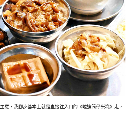
主意，我腳步基本上就是直接往入口的《曉迪筒仔米糕》走，