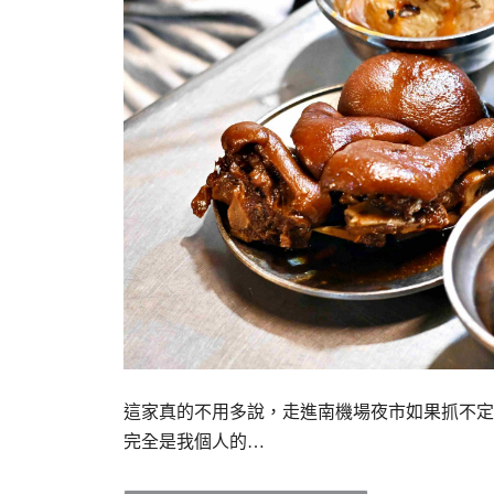
這家真的不用多說，走進南機場夜市如果抓不定
完全是我個人的…