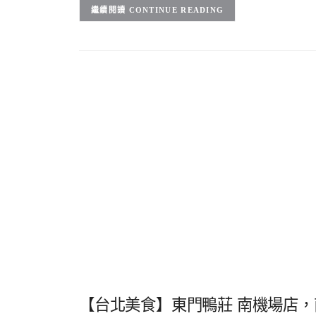
CONTINUE READING
【台北美食】東門鴨莊 南機場店