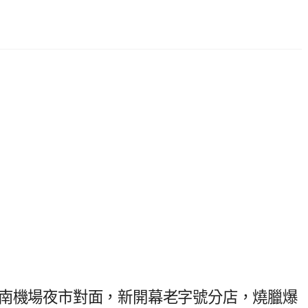
，南機場夜市對面，新開幕老字號分店，燒臘爆