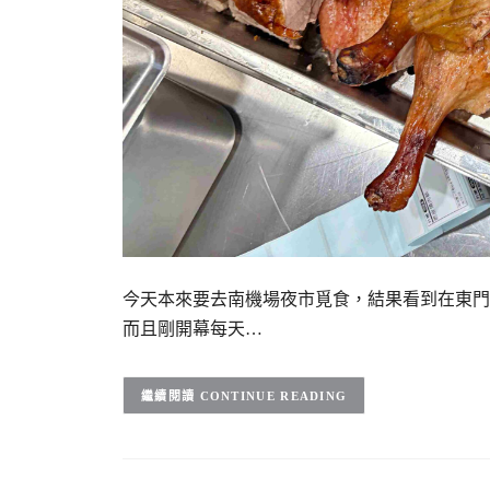
今天本來要去南機場夜市覓食，結果看到在東門
而且剛開幕每天…
CONTINUE READING