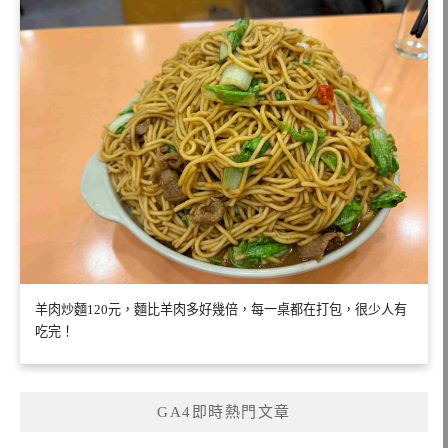
羊肉炒麵120元，麵比羊肉多好幾倍，每一桌都在打包，很少人有
吃完！
GA4即時熱門文章