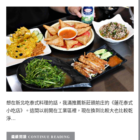
想在新北吃泰式料理的話，我滿推薦新莊頭前庄的《蓮花泰式
小吃店》。這間以前開在工業區裡，現在換到比較大也比較乾
淨…
CONTINUE READING