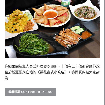
你如果問新莊人泰式料理要吃哪間，十個有五十個都會跟你說
位於新莊頭前庄站的《蓮花泰式小吃店》。這間真的被大家封
為…
CONTINUE READING