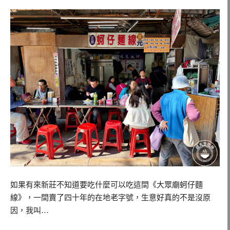
如果有來新莊不知道要吃什麼可以吃這間《大眾廟蚵仔麵
線》，一間賣了四十年的在地老字號，生意好真的不是沒原
因，我叫…