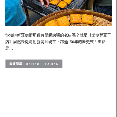
你知道新莊廟街那邊有間超誇張的老店嗎？就是《尤協豐豆干
店》居然是從清朝就開到現在，超過150年的歷史欸！重點
是…
CONTINUE READING