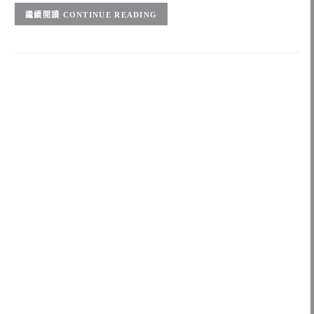
CONTINUE READING