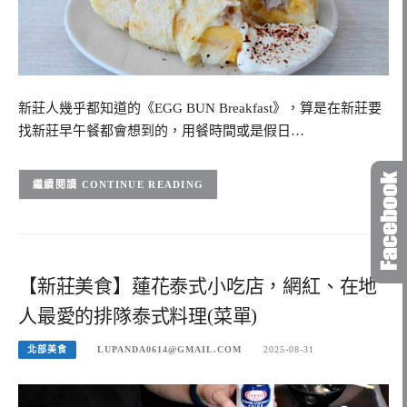
新莊人幾乎都知道的《EGG BUN Breakfast》，算是在新莊要
找新莊早午餐都會想到的，用餐時間或是假日…
CONTINUE READING
【新莊美食】蓮花泰式小吃店，網紅、在地
人最愛的排隊泰式料理(菜單)
北部美食
LUPANDA0614@GMAIL.COM
2025-08-31