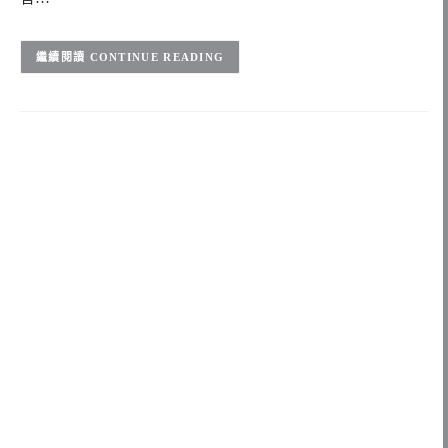
CONTINUE READING