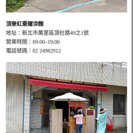
頂寮紅棗嬸涼麵
地址：新北市萬里區頂社路49之1號
營業時間：09:00–19:00
電話號碼：02 24982912