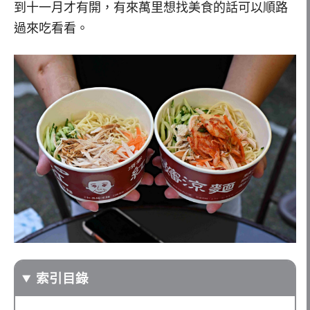
到十一月才有開，有來萬里想找美食的話可以順路
過來吃看看。
索引目錄