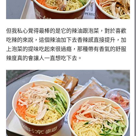
但我私心覺得最棒的是它的辣油跟泡菜，對於喜歡
吃辣的來說，這個辣油加下去香辣感直接提升，加
上泡菜的提味吃起來很過癮，那種帶有香氣的舒服
辣度真的會讓人一直想吃下去。