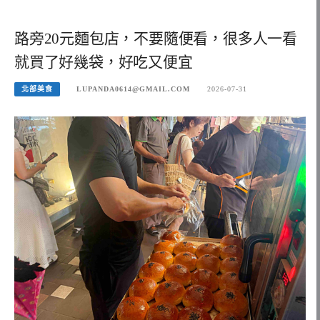
路旁20元麵包店，不要隨便看，很多人一看
就買了好幾袋，好吃又便宜
北部美食
LUPANDA0614@GMAIL.COM
2026-07-31