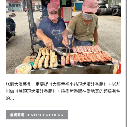
說到大溪美食一定要提《大溪幸福小站現烤蜜汁香腸》，以前
叫做《埔頂現烤蜜汁香腸》，這攤烤香腸在當地真的超級有名
的…
CONTINUE READING