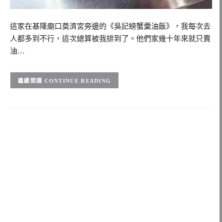
這家在基隆廟口奠濟宮旁邊的《吳記螃蟹羹油飯》，我每次去
人都多到不行，這次總算被我排到了。他們家幾十年來就只賣
油…
CONTINUE READING