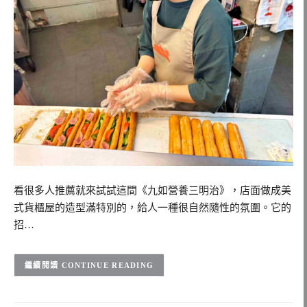
看很多人推薦就來試試這間《九如營養三明治》，店面做成美
式貨櫃屋的造型滿特別的，給人一種很自然隨性的氛圍。它的
招…
CONTINUE READING