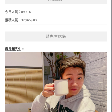
今日人氣：89,716
累積人氣：32,965,603
趙先生吃飯
我是趙先生。