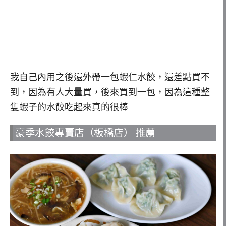
我自己內用之後還外帶一包蝦仁水餃，還差點買不
到，因為有人大量買，後來買到一包，因為這種整
隻蝦子的水餃吃起來真的很棒
豪季水餃專賣店（板橋店） 推薦