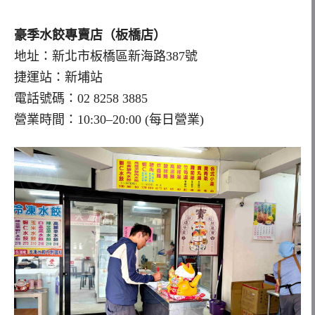
豪季水餃專賣店（板橋店）
地址：新北市板橋區新海路387號
捷運站：新埔站
電話號碼：02 8258 3885
營業時間：10:30–20:00 (每日營業)