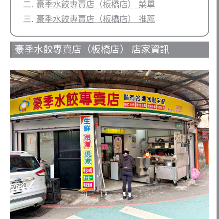
豪季水餃專賣店（板橋店） 菜單
豪季水餃專賣店（板橋店） 推薦
豪季水餃專賣店（板橋店） 店家資訊