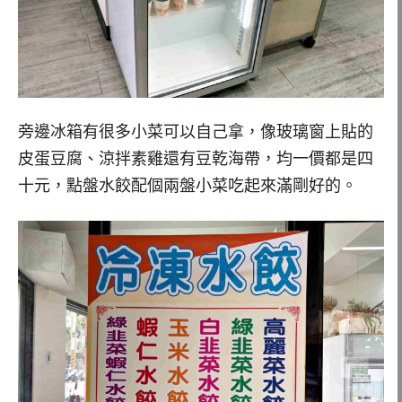
旁邊冰箱有很多小菜可以自己拿，像玻璃窗上貼的
皮蛋豆腐、涼拌素雞還有豆乾海帶，均一價都是四
十元，點盤水餃配個兩盤小菜吃起來滿剛好的。