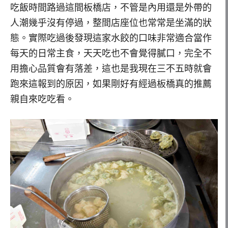
吃飯時間路過這間板橋店，不管是內用還是外帶的
人潮幾乎沒有停過，整間店座位也常常是坐滿的狀
態。實際吃過後發現這家水餃的口味非常適合當作
每天的日常主食，天天吃也不會覺得膩口，完全不
用擔心品質會有落差，這也是我現在三不五時就會
跑來這報到的原因，如果剛好有經過板橋真的推薦
親自來吃吃看。