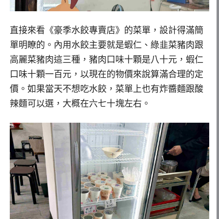
直接來看《豪季水餃專賣店》的菜單，設計得滿簡
單明瞭的。內用水餃主要就是蝦仁、綠韭菜豬肉跟
高麗菜豬肉這三種，豬肉口味十顆是八十元，蝦仁
口味十顆一百元，以現在的物價來說算滿合理的定
價。如果當天不想吃水餃，菜單上也有炸醬麵跟酸
辣麵可以選，大概在六七十塊左右。