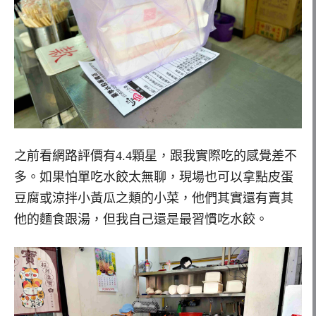
之前看網路評價有4.4顆星，跟我實際吃的感覺差不
多。如果怕單吃水餃太無聊，現場也可以拿點皮蛋
豆腐或涼拌小黃瓜之類的小菜，他們其實還有賣其
他的麵食跟湯，但我自己還是最習慣吃水餃。