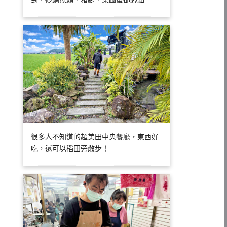
很多人不知道的超美田中央餐廳，東西好
吃，還可以稻田旁散步！