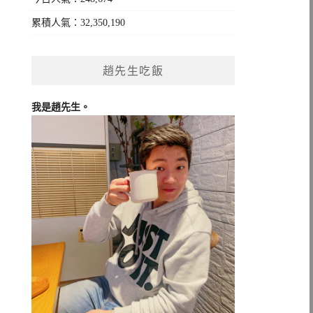
累積人氣：32,350,190
趙先生吃飯
我是趙先生。