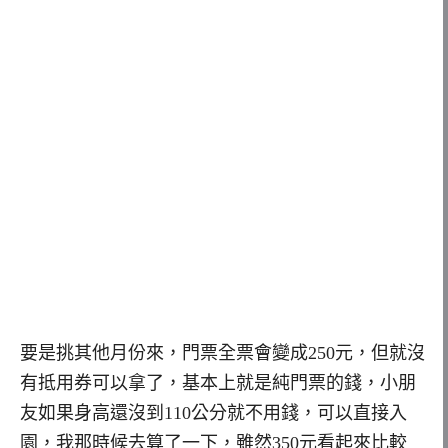
要是挑其他月份來，門票全票會變成250元，但就沒
有抵用券可以拿了，基本上就是純門票的錢，小朋
友如果身高還沒到110公分就不用錢，可以直接入
園，我那時候去算了一下，雖然350元看起來比較