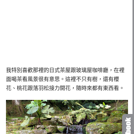
我特別喜歡那裡的日式茶屋跟玻璃屋咖啡廳，在裡
面喝茶看風景很有意思。這裡不只有樹，還有櫻
花、桃花跟落羽松接力開花，隨時來都有東西看。