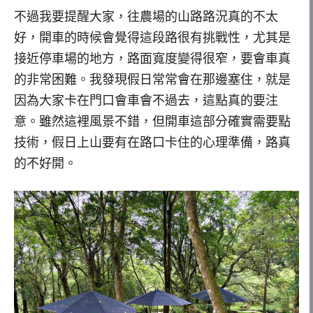
不過我要提醒大家，往農場的山路路況真的不太
好，開車的時候會覺得這段路很有挑戰性，尤其是
接近停車場的地方，路面寬度變得很窄，要會車真
的非常困難。我發現假日常常會在那邊塞住，就是
因為大家卡在門口會車會不過去，這點真的要注
意。雖然這裡風景不錯，但開車這部分確實需要點
技術，假日上山要有在路口卡住的心理準備，路真
的不好開。