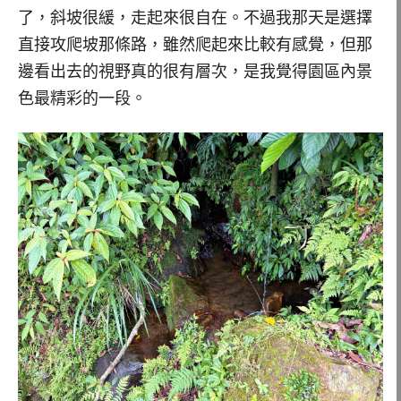
了，斜坡很緩，走起來很自在。不過我那天是選擇
直接攻爬坡那條路，雖然爬起來比較有感覺，但那
邊看出去的視野真的很有層次，是我覺得園區內景
色最精彩的一段。