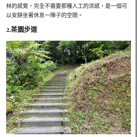
林的感覺，完全不需要那種人工的涼感，是一個可
以安靜坐著休息一陣子的空間。
2.茶園步道