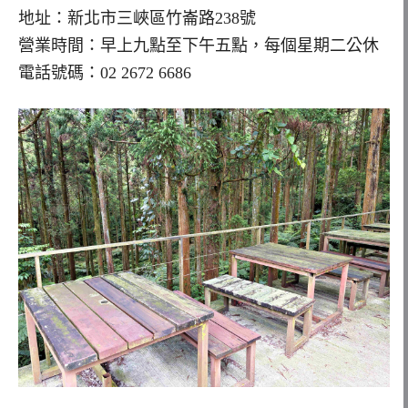
地址：新北市三峽區竹崙路238號
營業時間：早上九點至下午五點，每個星期二公休
電話號碼：02 2672 6686