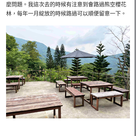
麼問題。我這次去的時候有注意到會路過熊空櫻花
林，每年一月綻放的時候路過可以順便留意一下。