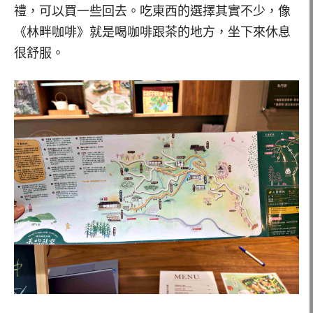
禮，可以買一些回去。吃東西的選擇其實不少，像
《林畔咖啡》就是喝咖啡跟茶的地方，坐下來休息
很舒服。